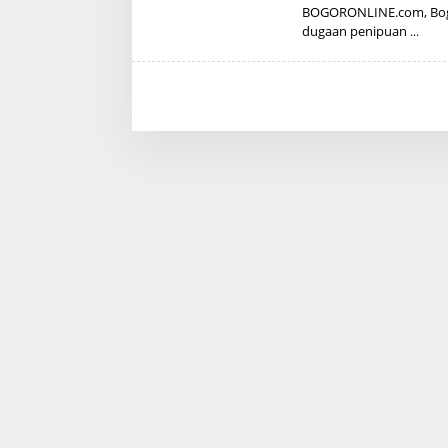
BOGORONLINE.com, Bogo
dugaan penipuan