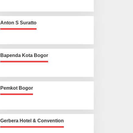
Anton S Suratto
Bapenda Kota Bogor
Pemkot Bogor
Gerbera Hotel & Convention