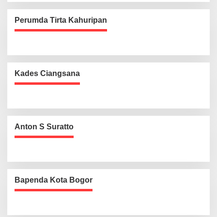
Perumda Tirta Kahuripan
Kades Ciangsana
Anton S Suratto
Bapenda Kota Bogor