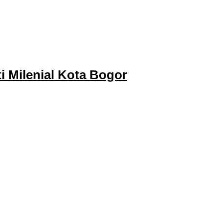
 Milenial Kota Bogor