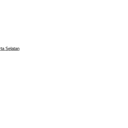
rta Selatan