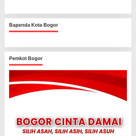
Bapenda Kota Bogor
Pemkot Bogor