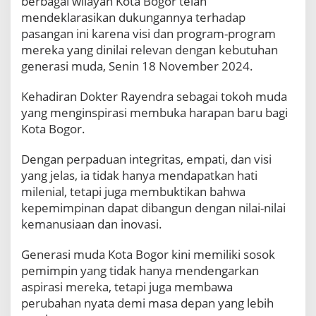
berbagai wilayah Kota Bogor telah
mendeklarasikan dukungannya terhadap
pasangan ini karena visi dan program-program
mereka yang dinilai relevan dengan kebutuhan
generasi muda, Senin 18 November 2024.
Kehadiran Dokter Rayendra sebagai tokoh muda
yang menginspirasi membuka harapan baru bagi
Kota Bogor.
Dengan perpaduan integritas, empati, dan visi
yang jelas, ia tidak hanya mendapatkan hati
milenial, tetapi juga membuktikan bahwa
kepemimpinan dapat dibangun dengan nilai-nilai
kemanusiaan dan inovasi.
Generasi muda Kota Bogor kini memiliki sosok
pemimpin yang tidak hanya mendengarkan
aspirasi mereka, tetapi juga membawa
perubahan nyata demi masa depan yang lebih