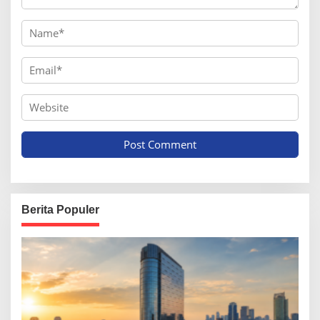
Berita Populer