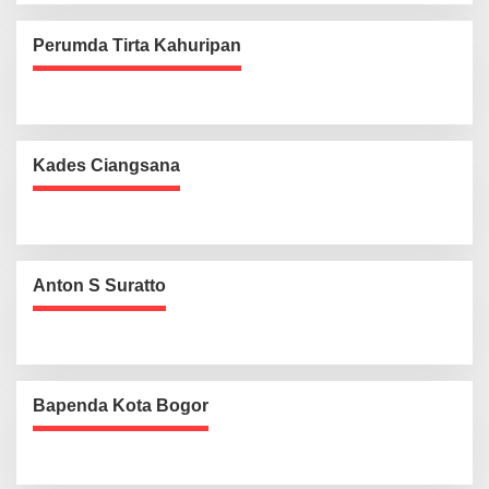
Perumda Tirta Kahuripan
Kades Ciangsana
Anton S Suratto
Bapenda Kota Bogor