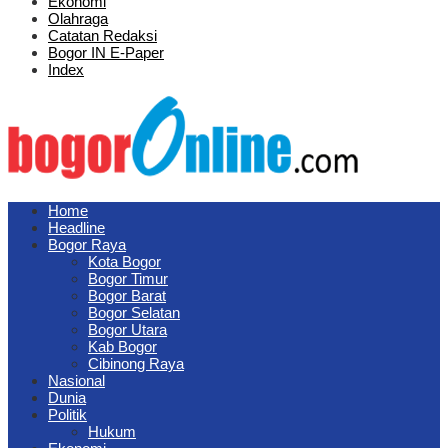
Ekonomi
Olahraga
Catatan Redaksi
Bogor IN E-Paper
Index
Home
Headline
Bogor Raya
Kota Bogor
Bogor Timur
Bogor Barat
Bogor Selatan
Bogor Utara
Kab Bogor
Cibinong Raya
Nasional
Dunia
Politik
Hukum