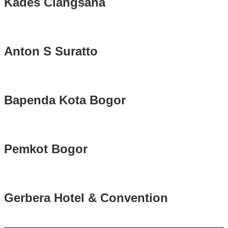
Kades Ciangsana
Anton S Suratto
Bapenda Kota Bogor
Pemkot Bogor
Gerbera Hotel & Convention