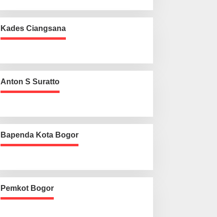
Kades Ciangsana
Anton S Suratto
Bapenda Kota Bogor
Pemkot Bogor