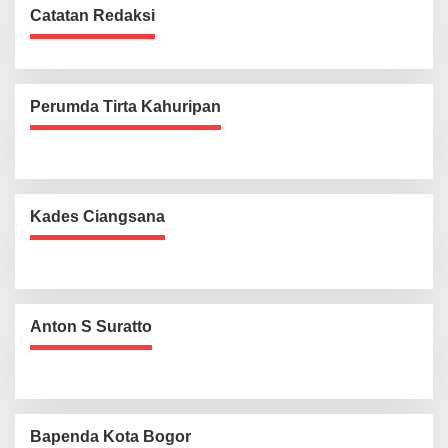
Catatan Redaksi
Perumda Tirta Kahuripan
Kades Ciangsana
Anton S Suratto
Bapenda Kota Bogor