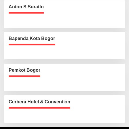
Anton S Suratto
Bapenda Kota Bogor
Pemkot Bogor
Gerbera Hotel & Convention