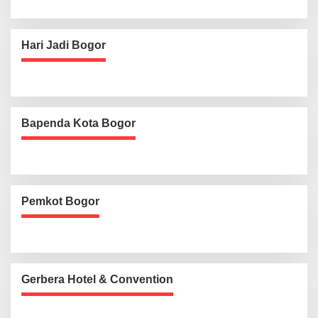
Hari Jadi Bogor
Bapenda Kota Bogor
Pemkot Bogor
Gerbera Hotel & Convention