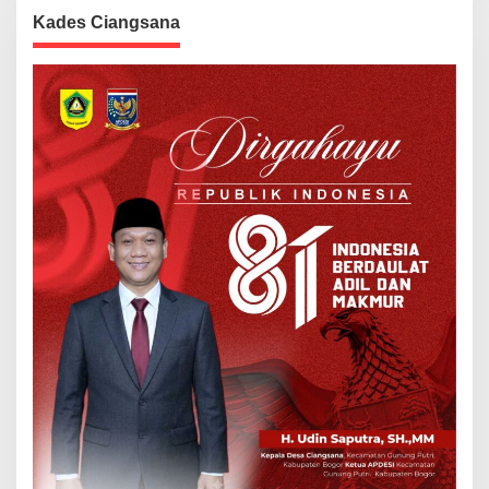
Kades Ciangsana