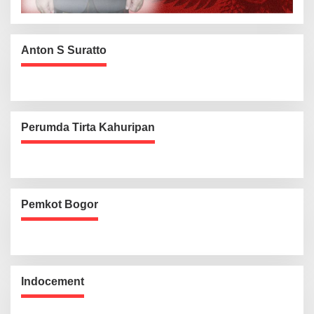
Anton S Suratto
Perumda Tirta Kahuripan
Pemkot Bogor
Indocement