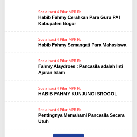
Sosialisasi 4 Pilar MPR RI:
Habib Fahmy Cerahkan Para Guru PAI
Kabupaten Bogor
Sosialisasi 4 Pilar MPR RI:
Habib Fahmy Semangati Para Mahasiswa
Sosialisasi 4 Pilar MPR RI:
Fahmy Alaydroes : Pancasila adalah Inti
Ajaran Islam
Sosialisasi 4 Pilar MPR RI:
HABIB FAHMY KUNJUNGI SROGOL
Sosialisasi 4 Pilar MPR RI:
Pentingnya Memahami Pancasila Secara
Utuh