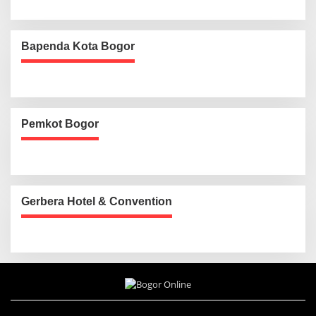
Bapenda Kota Bogor
Pemkot Bogor
Gerbera Hotel & Convention