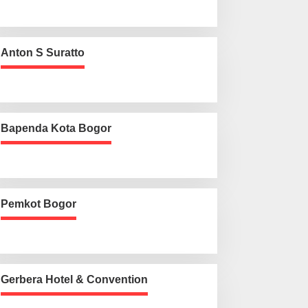
Anton S Suratto
Bapenda Kota Bogor
Pemkot Bogor
Gerbera Hotel & Convention