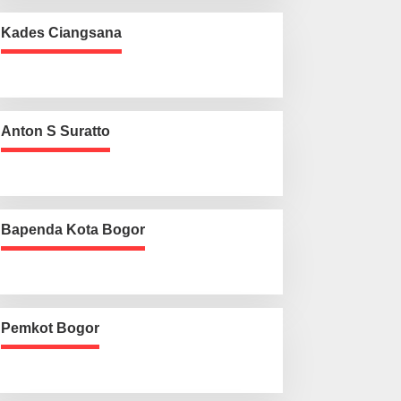
Kades Ciangsana
Anton S Suratto
Bapenda Kota Bogor
Pemkot Bogor