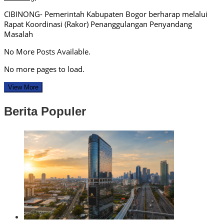
CIBINONG- Pemerintah Kabupaten Bogor berharap melalui
Rapat Koordinasi (Rakor) Penanggulangan Penyandang
Masalah
No More Posts Available.
No more pages to load.
View More
Berita Populer