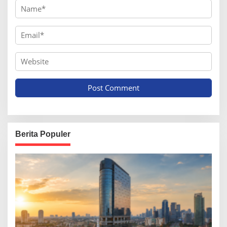
Berita Populer