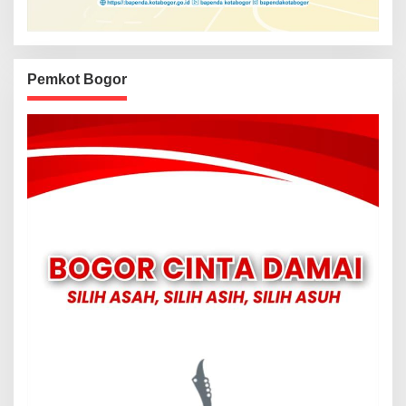
Pemkot Bogor