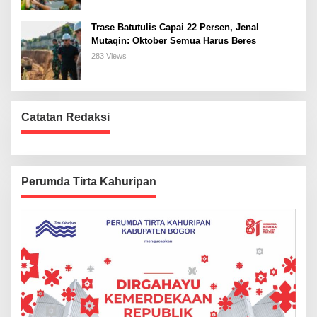
Trase Batutulis Capai 22 Persen, Jenal
Mutaqin: Oktober Semua Harus Beres
283 Views
Catatan Redaksi
Perumda Tirta Kahuripan