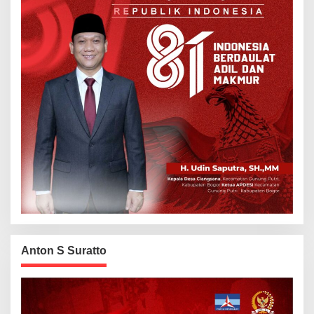
Anton S Suratto