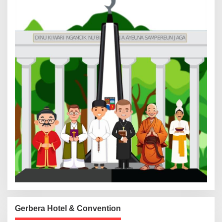
Gerbera Hotel & Convention