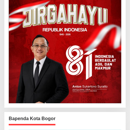
Bapenda Kota Bogor