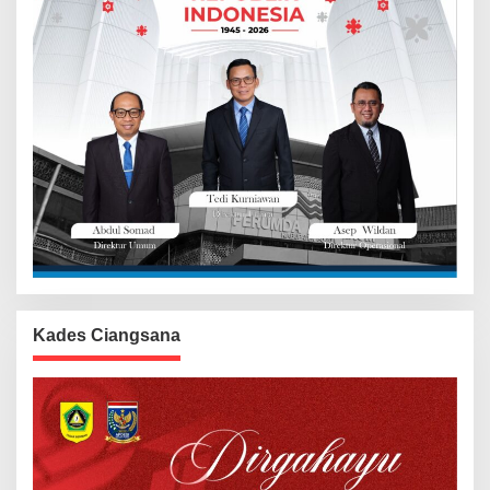
Kades Ciangsana