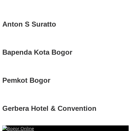
Anton S Suratto
Bapenda Kota Bogor
Pemkot Bogor
Gerbera Hotel & Convention