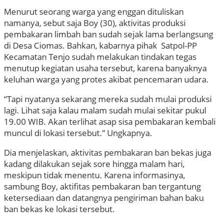
Menurut seorang warga yang enggan dituliskan
namanya, sebut saja Boy (30), aktivitas produksi
pembakaran limbah ban sudah sejak lama berlangsung
di Desa Ciomas. Bahkan, kabarnya pihak Satpol-PP
Kecamatan Tenjo sudah melakukan tindakan tegas
menutup kegiatan usaha tersebut, karena banyaknya
keluhan warga yang protes akibat pencemaran udara.
“Tapi nyatanya sekarang mereka sudah mulai produksi
lagi. Lihat saja kalau malam sudah mulai sekitar pukul
19.00 WIB. Akan terlihat asap sisa pembakaran kembali
muncul di lokasi tersebut.” Ungkapnya.
Dia menjelaskan, aktivitas pembakaran ban bekas juga
kadang dilakukan sejak sore hingga malam hari,
meskipun tidak menentu. Karena informasinya,
sambung Boy, aktifitas pembakaran ban tergantung
ketersediaan dan datangnya pengiriman bahan baku
ban bekas ke lokasi tersebut.