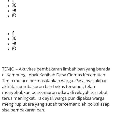
TENJO – Aktivitas pembakaran limbah ban yang berada
di Kampung Lebak Kanibah Desa Ciomas Kecamatan
Tenjo mulai dipermasalahkan warga. Pasalnya, akibat
aktifitas pembakaran ban bekas tersebut, telah
menyebabkan pencemaran udara di wilayah tersebut
terus meningkat. Tak ayal, warga pun dipaksa warga
mengirup udara yang sudah tercemar oleh polusi asap
sisa pembakaran ban.