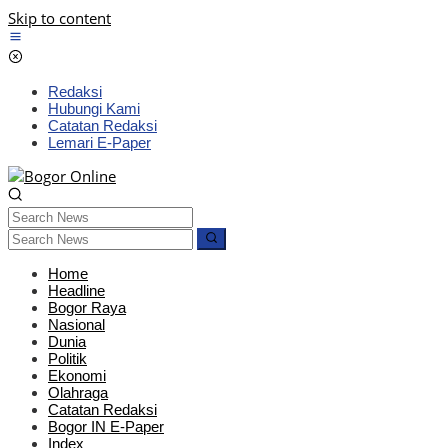
Skip to content
Redaksi
Hubungi Kami
Catatan Redaksi
Lemari E-Paper
Home
Headline
Bogor Raya
Nasional
Dunia
Politik
Ekonomi
Olahraga
Catatan Redaksi
Bogor IN E-Paper
Index