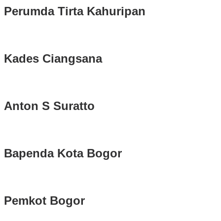
Perumda Tirta Kahuripan
Kades Ciangsana
Anton S Suratto
Bapenda Kota Bogor
Pemkot Bogor