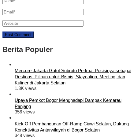
Berita Populer
Mercure Jakarta Gatot Subroto Perkuat Posisinya sebagai
Destinasi Pilihan untuk Bisnis, Staycation, Meeting, dan
Kuliner di Jakarta Selatan
1.3K views
Upaya Pemkot Bogor Menghadapi Dampak Kemarau
Panjang
356 views
Kick Off Pembangunan Off-Ramp Ciawi Selatan, Dukung
Konektivitas Antarwilayah di Bogor Selatan
348 views