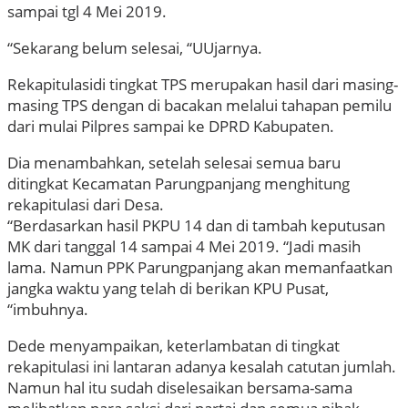
sampai tgl 4 Mei 2019.
“Sekarang belum selesai, “UUjarnya.
Rekapitulasidi tingkat TPS merupakan hasil dari masing-
masing TPS dengan di bacakan melalui tahapan pemilu
dari mulai Pilpres sampai ke DPRD Kabupaten.
Dia menambahkan, setelah selesai semua baru
ditingkat Kecamatan Parungpanjang menghitung
rekapitulasi dari Desa.
“Berdasarkan hasil PKPU 14 dan di tambah keputusan
MK dari tanggal 14 sampai 4 Mei 2019. “Jadi masih
lama. Namun PPK Parungpanjang akan memanfaatkan
jangka waktu yang telah di berikan KPU Pusat,
“imbuhnya.
Dede menyampaikan, keterlambatan di tingkat
rekapitulasi ini lantaran adanya kesalah catutan jumlah.
Namun hal itu sudah diselesaikan bersama-sama