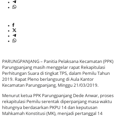
PARUNGPANJANG – Panitia Pelaksana Kecamatan (PPK)
Parungpanjang masih menggelar rapat Rekapitulasi
Perhitungan Suara di tingkat TPS, dalam Pemilu Tahun
2019. Rapat Pleno berlangsung di Aula Kantor
Kecamatan Parungpanjang, Minggu 21/03/2019.
Menurut ketua PPK Parungpanjang Dede Anwar, proses
rekapitulasi Pemilu serentak diperpanjang masa waktu
hitungnya berdasarkan PKPU 14 dan keputusan
Mahkamah Konstitusi (MK), menjadi pertanggal 14