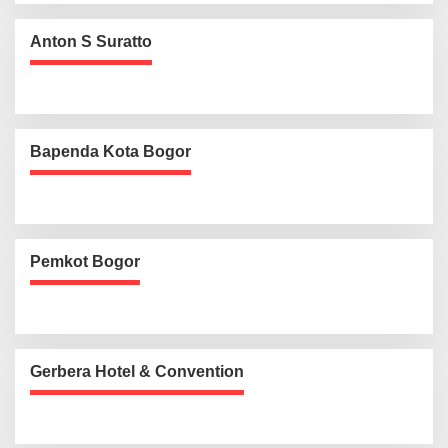
Anton S Suratto
Bapenda Kota Bogor
Pemkot Bogor
Gerbera Hotel & Convention