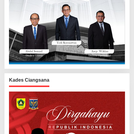
Kades Ciangsana