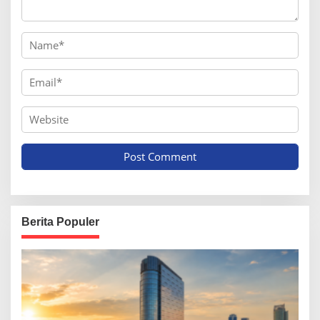
Berita Populer