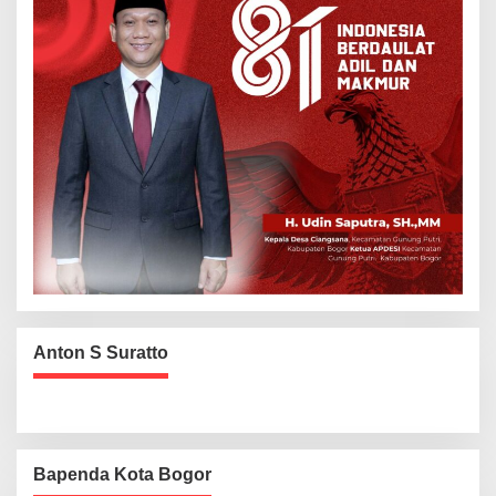
Anton S Suratto
Bapenda Kota Bogor