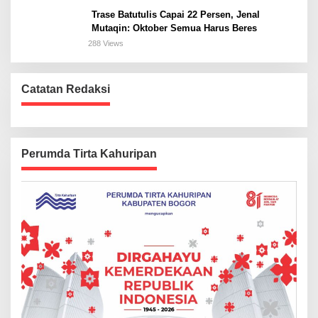
Trase Batutulis Capai 22 Persen, Jenal
Mutaqin: Oktober Semua Harus Beres
288 Views
Catatan Redaksi
Perumda Tirta Kahuripan