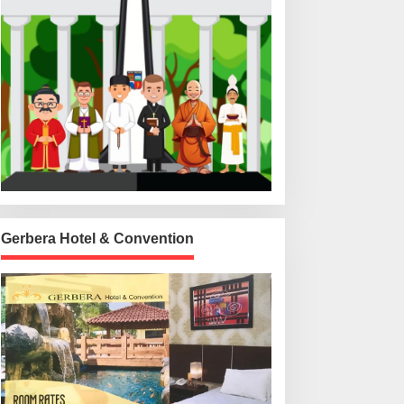
Gerbera Hotel & Convention