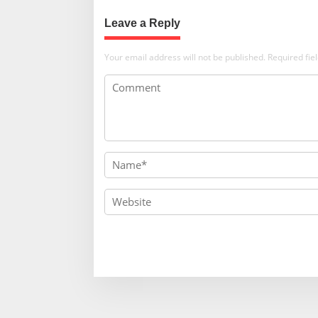
Leave a Reply
Your email address will not be published.
Required fi