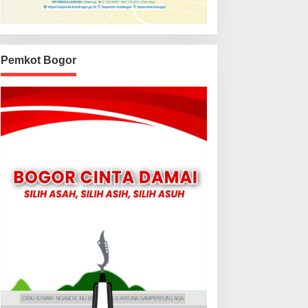
Pemkot Bogor