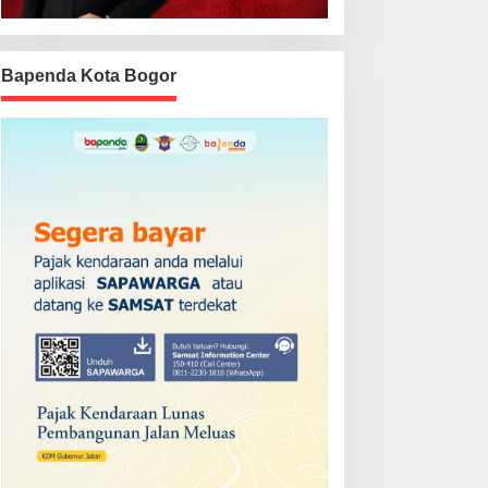
Bapenda Kota Bogor