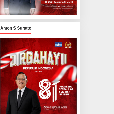
Anton S Suratto