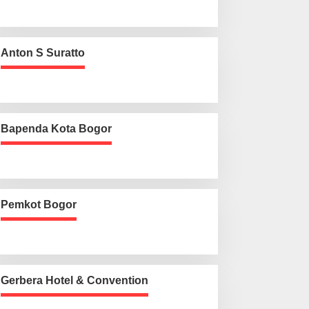
Anton S Suratto
Bapenda Kota Bogor
Pemkot Bogor
Gerbera Hotel & Convention