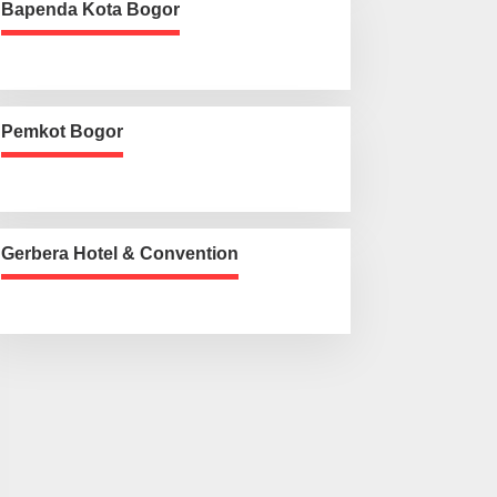
Bapenda Kota Bogor
Pemkot Bogor
Gerbera Hotel & Convention