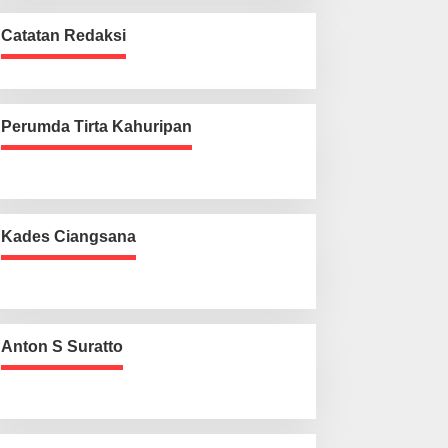
Catatan Redaksi
Perumda Tirta Kahuripan
Kades Ciangsana
Anton S Suratto