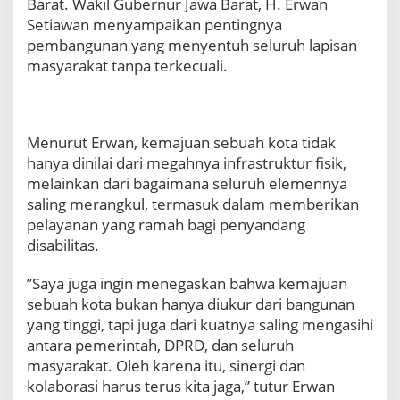
Barat. Wakil Gubernur Jawa Barat, H. Erwan
Setiawan menyampaikan pentingnya
pembangunan yang menyentuh seluruh lapisan
masyarakat tanpa terkecuali.
​Menurut Erwan, kemajuan sebuah kota tidak
hanya dinilai dari megahnya infrastruktur fisik,
melainkan dari bagaimana seluruh elemennya
saling merangkul, termasuk dalam memberikan
pelayanan yang ramah bagi penyandang
disabilitas.
​”Saya juga ingin menegaskan bahwa kemajuan
sebuah kota bukan hanya diukur dari bangunan
yang tinggi, tapi juga dari kuatnya saling mengasihi
antara pemerintah, DPRD, dan seluruh
masyarakat. Oleh karena itu, sinergi dan
kolaborasi harus terus kita jaga,” tutur Erwan