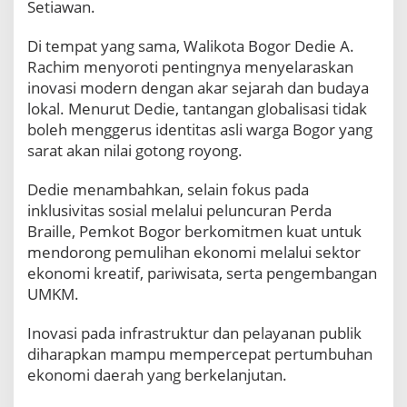
Setiawan.
​Di tempat yang sama, Walikota Bogor Dedie A.
Rachim menyoroti pentingnya menyelaraskan
inovasi modern dengan akar sejarah dan budaya
lokal. Menurut Dedie, tantangan globalisasi tidak
boleh menggerus identitas asli warga Bogor yang
sarat akan nilai gotong royong.
​Dedie menambahkan, selain fokus pada
inklusivitas sosial melalui peluncuran Perda
Braille, Pemkot Bogor berkomitmen kuat untuk
mendorong pemulihan ekonomi melalui sektor
ekonomi kreatif, pariwisata, serta pengembangan
UMKM.
Inovasi pada infrastruktur dan pelayanan publik
diharapkan mampu mempercepat pertumbuhan
ekonomi daerah yang berkelanjutan.