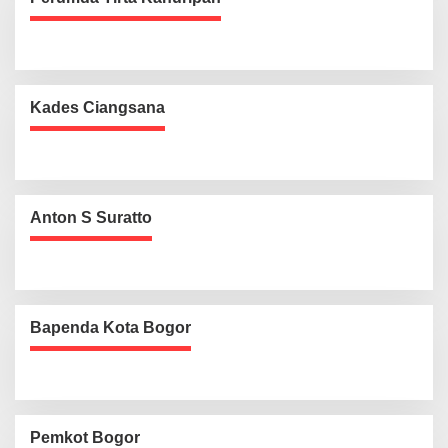
Kades Ciangsana
Anton S Suratto
Bapenda Kota Bogor
Pemkot Bogor