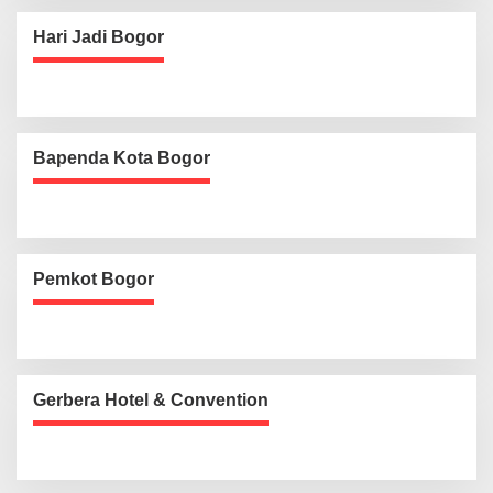
Hari Jadi Bogor
Bapenda Kota Bogor
Pemkot Bogor
Gerbera Hotel & Convention