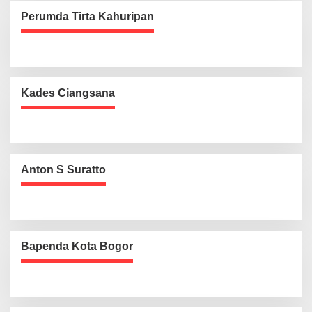
Perumda Tirta Kahuripan
Kades Ciangsana
Anton S Suratto
Bapenda Kota Bogor