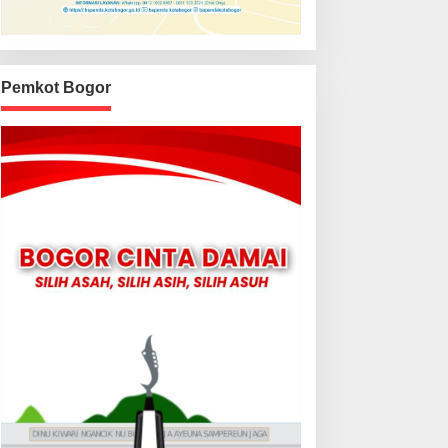
Pemkot Bogor