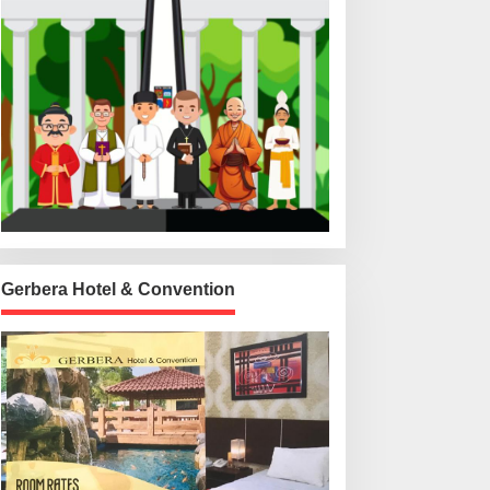
Gerbera Hotel & Convention