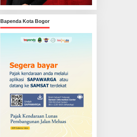
Bapenda Kota Bogor