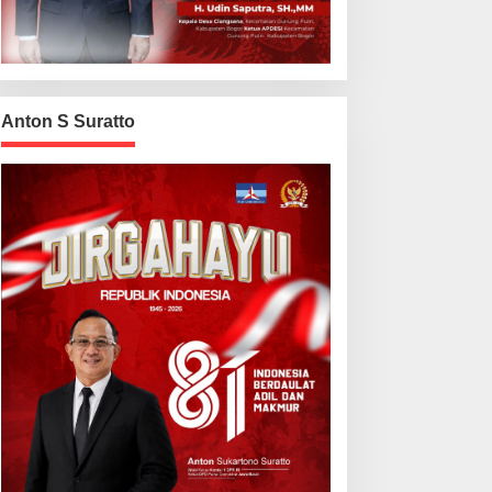
Anton S Suratto