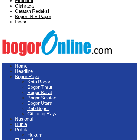
Ekonomi
Olahraga
Catatan Redaksi
Bogor IN E-Paper
Index
Home
Headline
Bogor Raya
Kota Bogor
Bogor Timur
Bogor Barat
Bogor Selatan
Bogor Utara
Kab Bogor
Cibinong Raya
Nasional
Dunia
Politik
Hukum