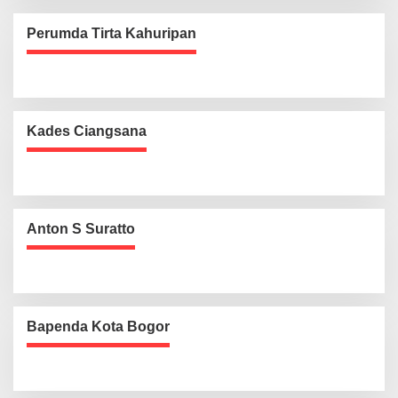
Perumda Tirta Kahuripan
Kades Ciangsana
Anton S Suratto
Bapenda Kota Bogor