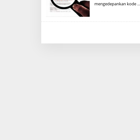
mengedepankan kode