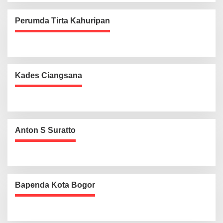
Perumda Tirta Kahuripan
Kades Ciangsana
Anton S Suratto
Bapenda Kota Bogor