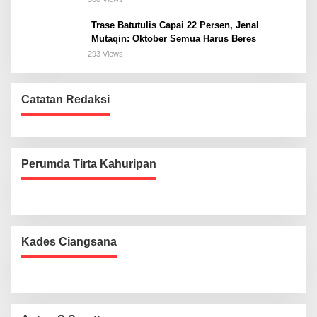
Trase Batutulis Capai 22 Persen, Jenal
Mutaqin: Oktober Semua Harus Beres
293 Views
Catatan Redaksi
Perumda Tirta Kahuripan
Kades Ciangsana