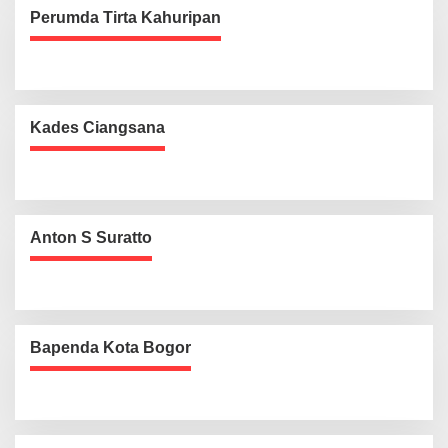
Perumda Tirta Kahuripan
Kades Ciangsana
Anton S Suratto
Bapenda Kota Bogor