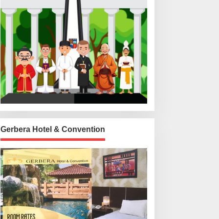
Gerbera Hotel & Convention