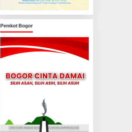
Pemkot Bogor