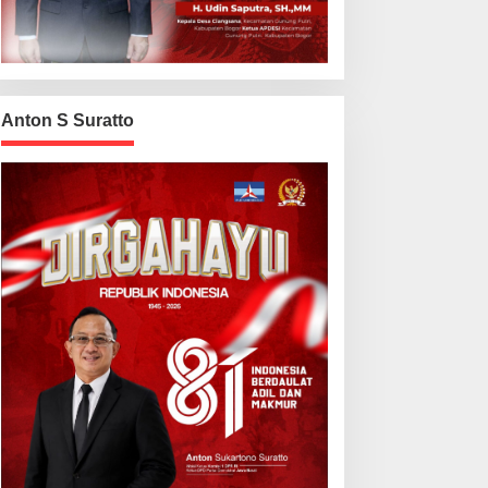
Anton S Suratto