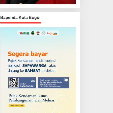
Bapenda Kota Bogor