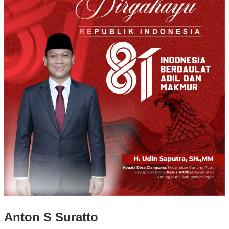
Anton S Suratto