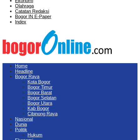
Ekonomi
Olahraga
Catatan Redaksi
Bogor IN E-Paper
Index
Home
Headline
Bogor Raya
Kota Bogor
Bogor Timur
Bogor Barat
Bogor Selatan
Bogor Utara
Kab Bogor
Cibinong Raya
Nasional
Dunia
Politik
Hukum