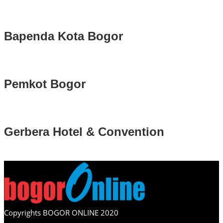
Bapenda Kota Bogor
Pemkot Bogor
Gerbera Hotel & Convention
Copyrights BOGOR ONLINE 2020