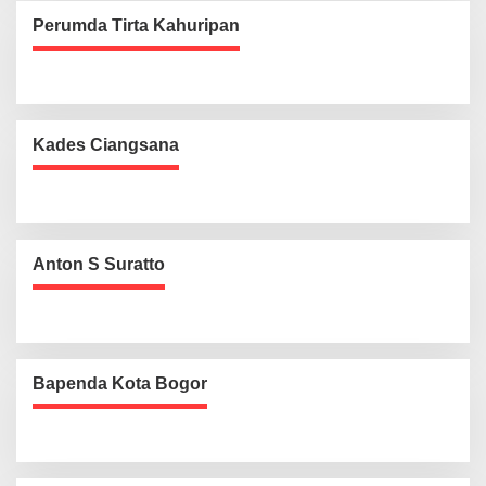
Perumda Tirta Kahuripan
Kades Ciangsana
Anton S Suratto
Bapenda Kota Bogor