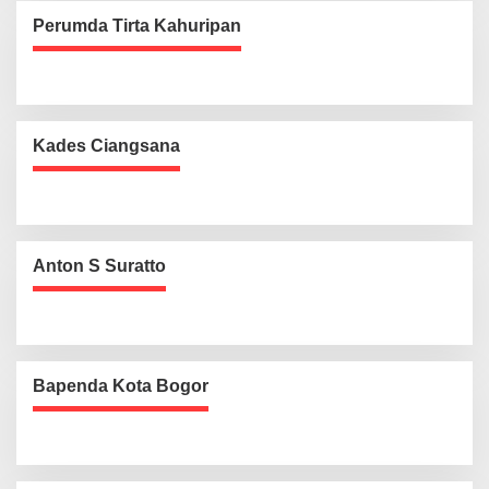
Perumda Tirta Kahuripan
Kades Ciangsana
Anton S Suratto
Bapenda Kota Bogor