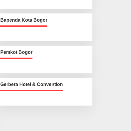
Bapenda Kota Bogor
Pemkot Bogor
Gerbera Hotel & Convention