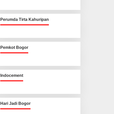
Perumda Tirta Kahuripan
Pemkot Bogor
Indocement
Hari Jadi Bogor