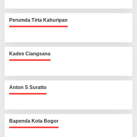
Perumda Tirta Kahuripan
Kades Ciangsana
Anton S Suratto
Bapenda Kota Bogor