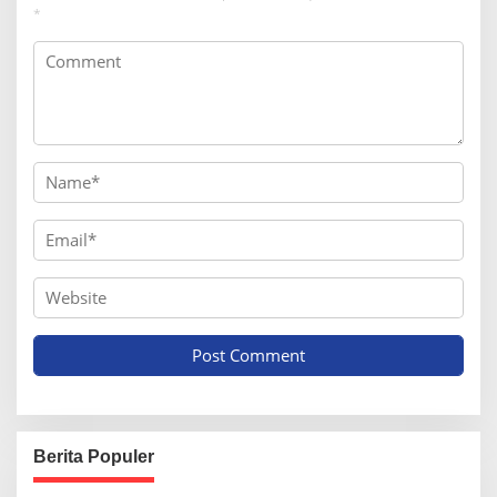
*
Berita Populer