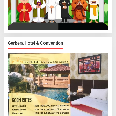
Gerbera Hotel & Convention