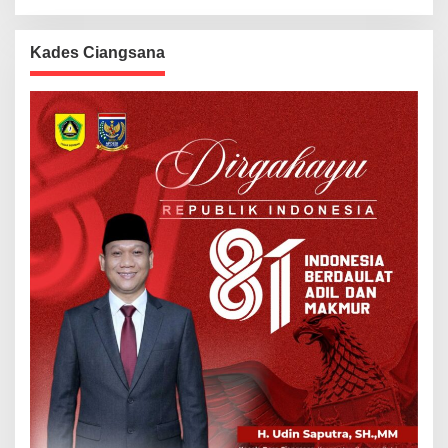
Kades Ciangsana