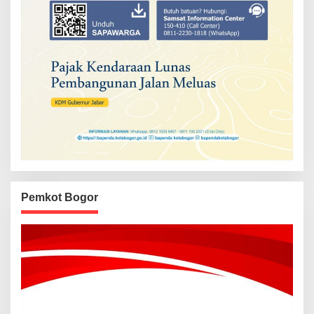
Pemkot Bogor