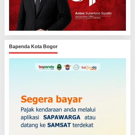
Bapenda Kota Bogor