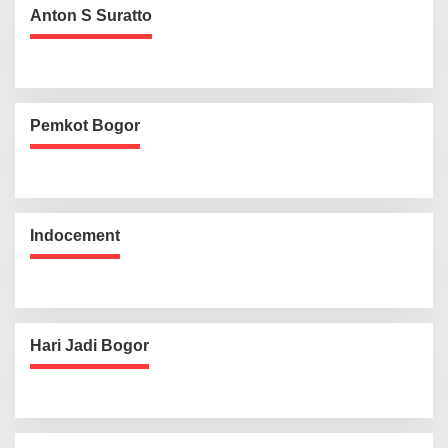
Anton S Suratto
Pemkot Bogor
Indocement
Hari Jadi Bogor