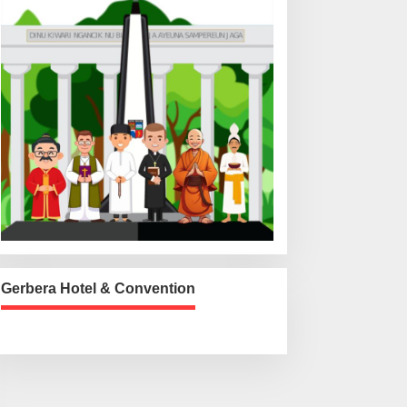
Gerbera Hotel & Convention