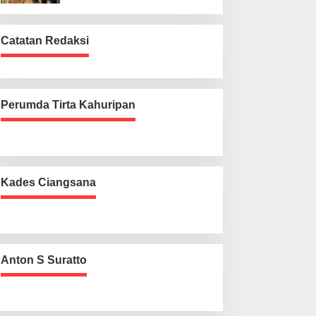
Catatan Redaksi
Perumda Tirta Kahuripan
Kades Ciangsana
Anton S Suratto