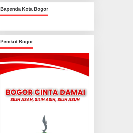
Bapenda Kota Bogor
Pemkot Bogor