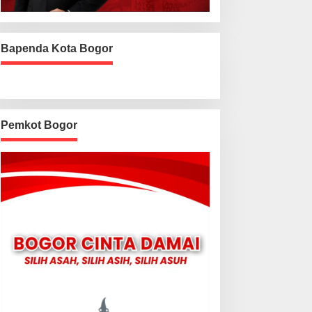
Bapenda Kota Bogor
Pemkot Bogor