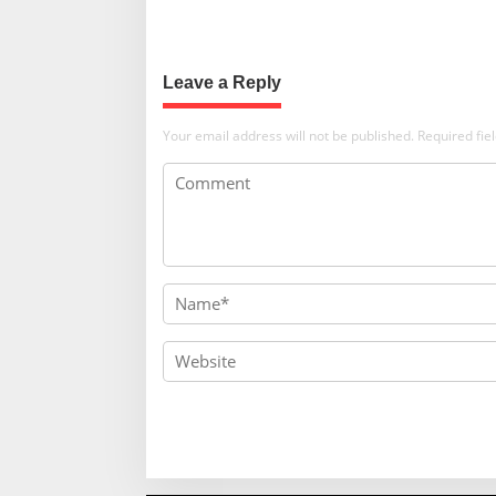
Leave a Reply
Your email address will not be published.
Required fi