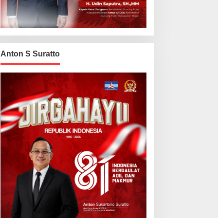
Anton S Suratto