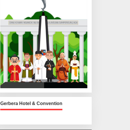
Gerbera Hotel & Convention