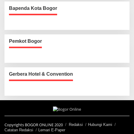
Bapenda Kota Bogor
Pemkot Bogor
Gerbera Hotel & Convention
Copyrights BOGOR ONLINE 2020
Redaksi
Hubungi Kami
Catatan Redaksi
Lemari E-Paper