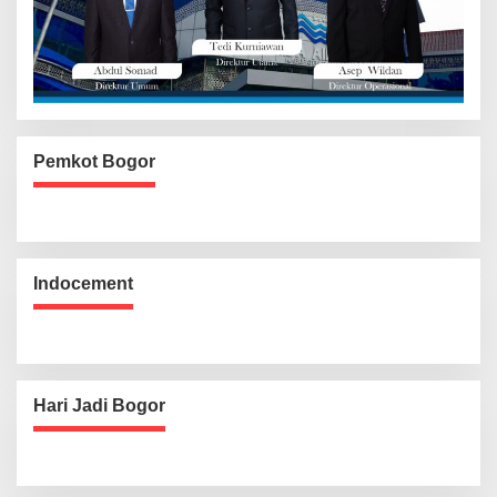
Pemkot Bogor
Indocement
Hari Jadi Bogor