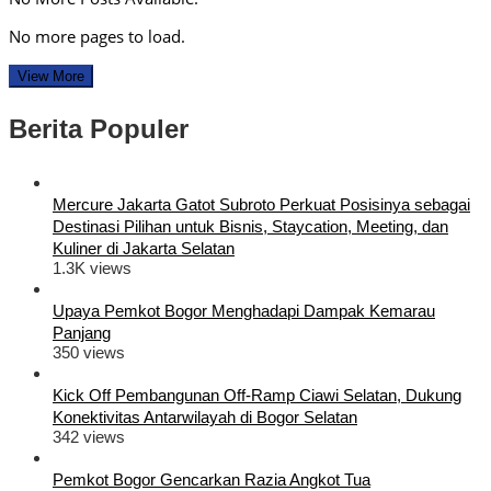
No more pages to load.
View More
Berita Populer
Mercure Jakarta Gatot Subroto Perkuat Posisinya sebagai
Destinasi Pilihan untuk Bisnis, Staycation, Meeting, dan
Kuliner di Jakarta Selatan
1.3K views
Upaya Pemkot Bogor Menghadapi Dampak Kemarau
Panjang
350 views
Kick Off Pembangunan Off-Ramp Ciawi Selatan, Dukung
Konektivitas Antarwilayah di Bogor Selatan
342 views
Pemkot Bogor Gencarkan Razia Angkot Tua