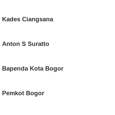
Kades Ciangsana
Anton S Suratto
Bapenda Kota Bogor
Pemkot Bogor